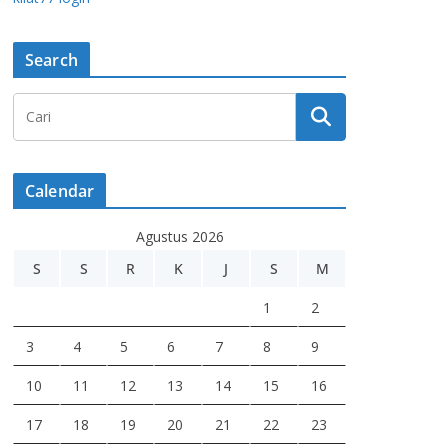
Search
Calendar
Agustus 2026
S
S
R
K
J
S
M
1
2
3
4
5
6
7
8
9
10
11
12
13
14
15
16
17
18
19
20
21
22
23