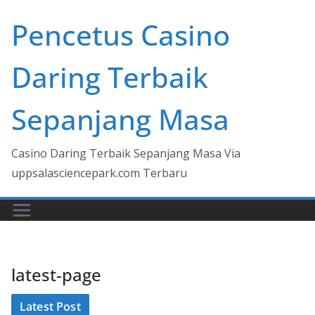
Skip
Pencetus Casino
to
content
Daring Terbaik
Sepanjang Masa
Casino Daring Terbaik Sepanjang Masa Via
uppsalasciencepark.com Terbaru
latest-page
Latest Post