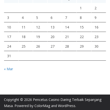
1
2
3
4
5
6
7
8
9
10
11
12
13
14
15
16
17
18
19
20
21
22
23
24
25
26
27
28
29
30
31
« Mar
Copyright © 2026
Pencetus Casino Daring Terbaik Sepanjang
Masa
. Powered by
ColorMag
and
WordPress
.